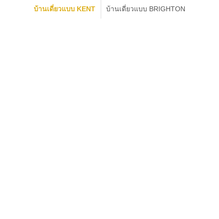
บ้านเดี่ยวแบบ KENT
บ้านเดี่ยวแบบ BRIGHTON