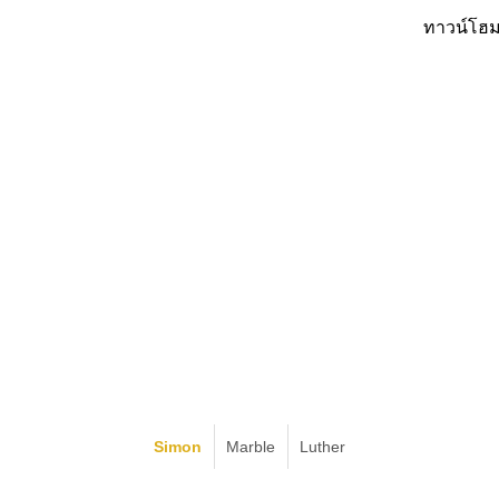
ทาวน์โฮ
Simon
Marble
Luther